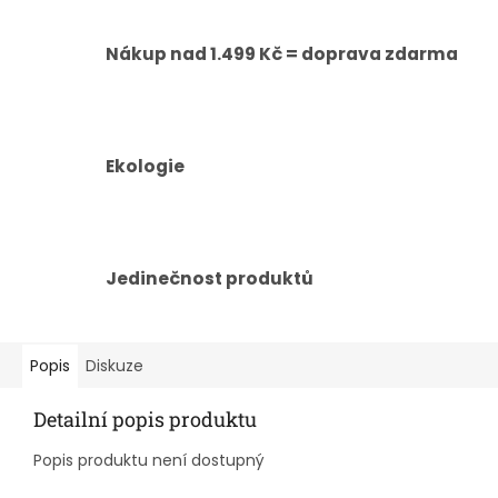
Nákup nad 1.499 Kč = doprava zdarma
Ekologie
Jedinečnost produktů
Popis
Diskuze
Detailní popis produktu
Popis produktu není dostupný