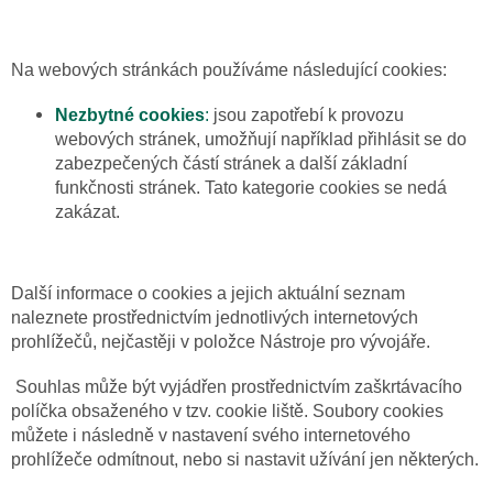
Na webových stránkách používáme následující cookies:
Nezbytné cookies
:
jsou zapotřebí k provozu
webových stránek, umožňují například přihlásit se do
zabezpečených částí stránek a další základní
funkčnosti stránek. Tato kategorie cookies se nedá
zakázat.
Další informace o cookies a jejich aktuální seznam
naleznete prostřednictvím jednotlivých internetových
prohlížečů, nejčastěji v položce Nástroje pro vývojáře.
Souhlas může být vyjádřen prostřednictvím zaškrtávacího
políčka obsaženého v tzv. cookie liště. Soubory cookies
můžete i následně v nastavení svého internetového
prohlížeče odmítnout, nebo si nastavit užívání jen některých.