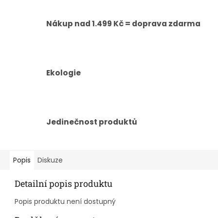
Nákup nad 1.499 Kč = doprava zdarma
Ekologie
Jedinečnost produktů
Popis
Diskuze
Detailní popis produktu
Popis produktu není dostupný